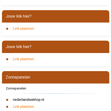
Jouw link hier?
Link plaatsen
Jouw link hier?
Link plaatsen
Zonnepanelen
Zonnepanelen
nederlandwektop.nl
Link plaatsen