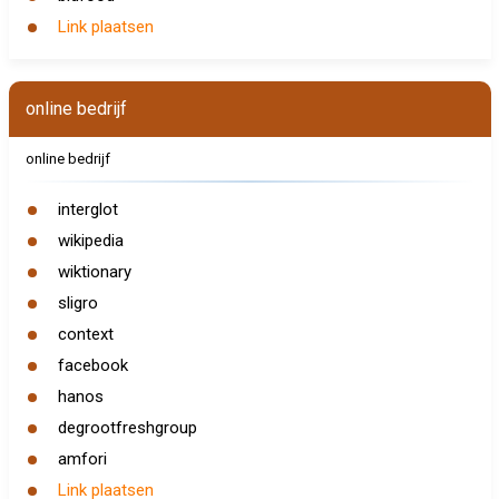
Link plaatsen
online bedrijf
online bedrijf
interglot
wikipedia
wiktionary
sligro
context
facebook
hanos
degrootfreshgroup
amfori
Link plaatsen