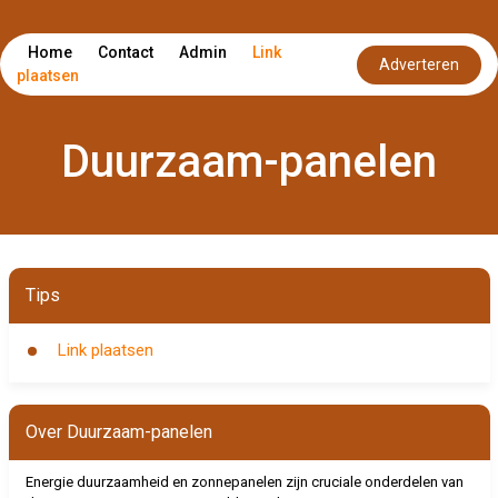
Home
Contact
Admin
Link
Adverteren
plaatsen
Duurzaam-panelen
Tips
Link plaatsen
Over Duurzaam-panelen
Energie duurzaamheid en zonnepanelen zijn cruciale onderdelen van