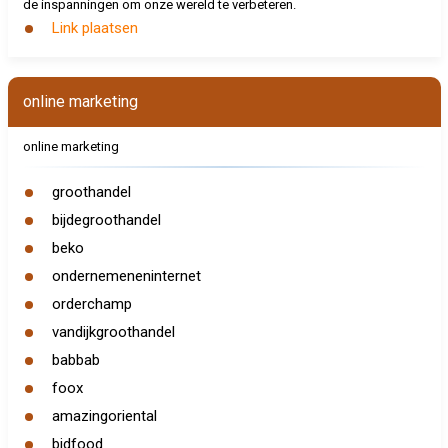
de inspanningen om onze wereld te verbeteren.
Link plaatsen
online marketing
online marketing
groothandel
bijdegroothandel
beko
ondernemeneninternet
orderchamp
vandijkgroothandel
babbab
foox
amazingoriental
bidfood